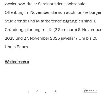
zweier bzw. dreier Seminare der Hochschule
Offenburg im November, die nun auch für Freiburger
Studierende und Mitarbeitende zugänglich sind. 1.
Gründungsplanung mit KI (2 Seminare) 6. November
2025 und 27. November 2025 jeweils 17 Uhr bis 20
Uhr in Raum
Weiterlesen »
Weiter
→
1
2
…
6