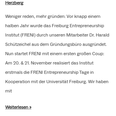
Herzberg
Interview
Weniger reden, mehr gründen: Vor knapp einem
halben Jahr wurde das Freiburg Entrepreneurship
Institut (FRENI) durch unseren Mitarbeiter Dr. Harald
Schützeichel aus dem Gründungsbüro ausgründet.
Nun startet FRENI mit einem ersten großen Coup:
Am 20. & 21. November realisiert das Institut
erstmals die FRENI Entrepreneurship Tage in
Kooperation mit der Universität Freiburg. Wir haben
mit
Weiterlesen »