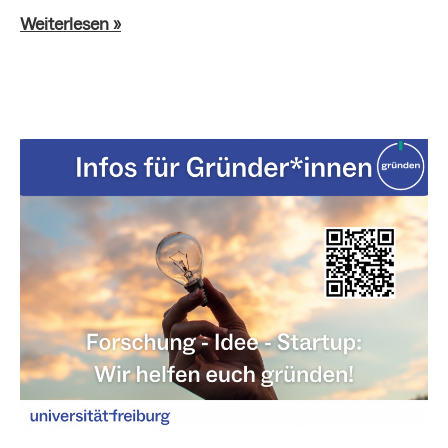
Weiterlesen »
Newsletter
September
2025