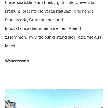
Universitätsklinikum Freiburg und der Universität
Freiburg, brachte die Veranstaltung Forschende,
Studierende, Gründerinnen und
Innovationsakteurinnen an einem Abend
zusammen. Im Mittelpunkt stand die Frage, wie aus
Ideen
Weiterlesen »
EXIST
Women