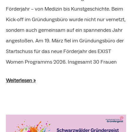
Förderjahr – von Medizin bis Kunstgeschichte. Beim
Kick-off im Gründungsbüro wurde nicht nur vernetzt,
sondern auch gemeinsam auf ein spannendes Jahr
angestoßen. Am 19. März fiel im Gründungsbüro der
Startschuss für das neue Förderjahr des EXIST
Women Programms 2026. Insgesamt 30 Frauen
Weiterlesen »
Schwarzwälder
Gründergeist