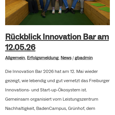
Rückblick Innovation Bar am
12.05.26
Allgemein
,
Erfolgsmeldung
,
News
/
gbadmin
Die Innovation Bar 2026 hat am 12. Mai wieder
gezeigt, wie lebendig und gut vernetzt das Freiburger
Innovations- und Start-up-Ökosystem ist.
Gemeinsam organisiert vom Leistungszentrum
Nachhaltigkeit, BadenCampus, Grünhof, dem