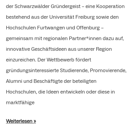
der Schwarzwälder Gründergeist – eine Kooperation
bestehend aus der Universität Freiburg sowie den
Hochschulen Furtwangen und Offenburg –
gemeinsam mit regionalen Partner*innen dazu auf,
innovative Geschäftsideen aus unserer Region
einzureichen. Der Wettbewerb fördert
gründungsinteressierte Studierende, Promovierende,
Alumni und Beschäftigte der beteiligten
Hochschulen, die Ideen entwickeln oder diese in
marktfähige
Weiterlesen »