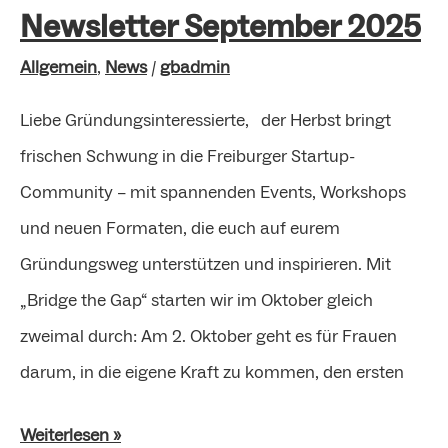
Newsletter September 2025
Allgemein
,
News
/
gbadmin
Liebe Gründungsinteressierte, der Herbst bringt
frischen Schwung in die Freiburger Startup-
Community – mit spannenden Events, Workshops
und neuen Formaten, die euch auf eurem
Gründungsweg unterstützen und inspirieren. Mit
„Bridge the Gap“ starten wir im Oktober gleich
zweimal durch: Am 2. Oktober geht es für Frauen
darum, in die eigene Kraft zu kommen, den ersten
Weiterlesen »