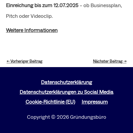
Einreichung bis zum 12.07.2025
– ob Businessplan,
Pitch oder Videoclip.
Weitere Informationen
←
Vorheriger Beitrag
Nächster Beitrag
→
Datenschutzerklärung
Datenschutzerklärungen zu Social Media
Cookie-Richtlinie (EU)
Impressum
Copyright © 2026 Gründungsbüro